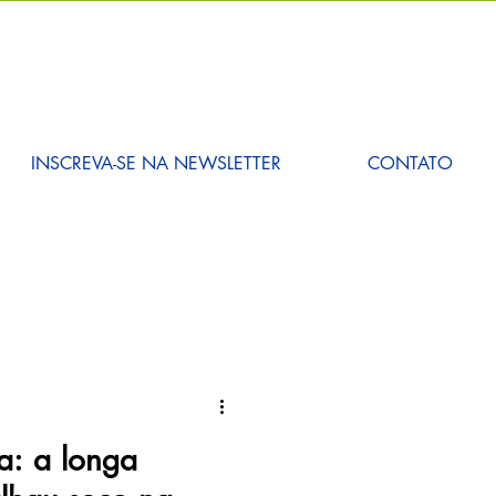
INSCREVA-SE NA NEWSLETTER
CONTATO
a: a longa