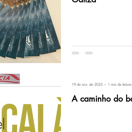
19 de nov. de 2025
1 min de leitura
A caminho do b