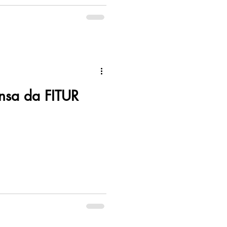
ensa da FITUR