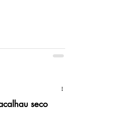
acalhau seco