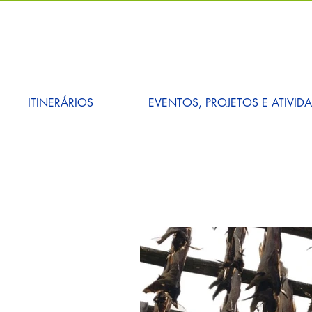
ITINERÁRIOS
EVENTOS, PROJETOS E ATIVID