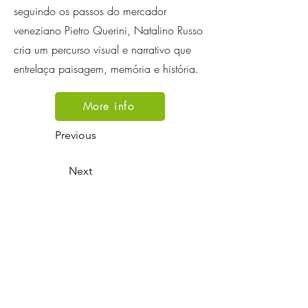
seguindo os passos do mercador
veneziano Pietro Querini, Natalino Russo
cria um percurso visual e narrativo que
entrelaça paisagem, memória e história.
More info
Previous
Next