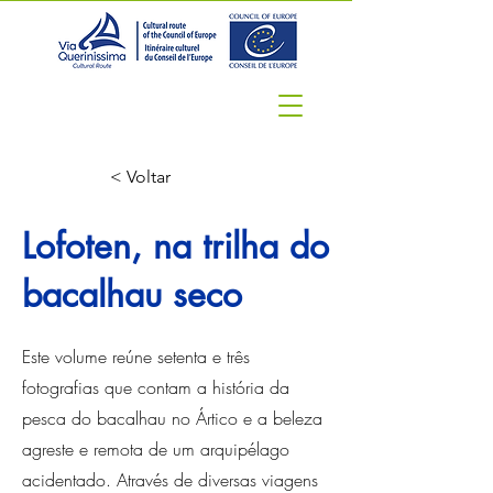
< Voltar
Lofoten, na trilha do
bacalhau seco
Este volume reúne setenta e três
fotografias que contam a história da
pesca do bacalhau no Ártico e a beleza
agreste e remota de um arquipélago
acidentado. Através de diversas viagens