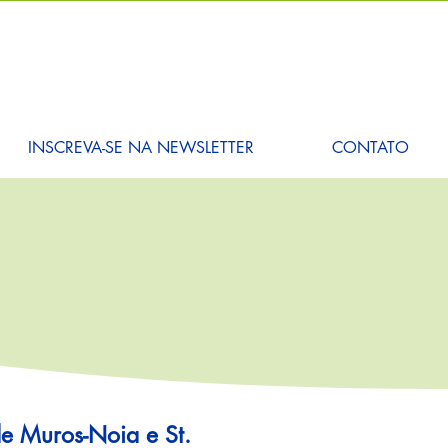
INSCREVA-SE NA NEWSLETTER
CONTATO
de Muros-Noia e St.