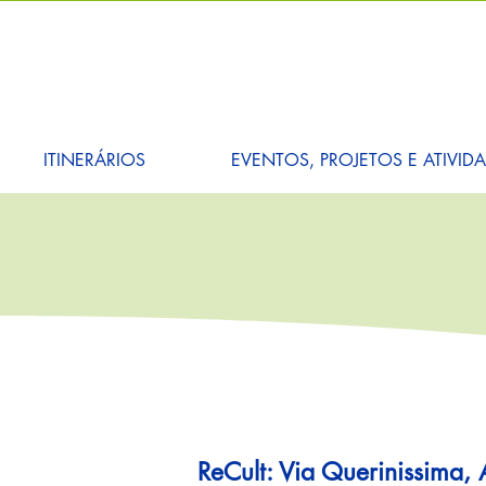
ITINERÁRIOS
EVENTOS, PROJETOS E ATIVID
ReCult: Via Querinissima,