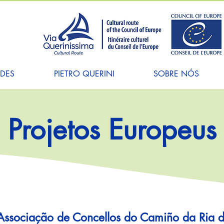
ADES
PIETRO QUERINI
SOBRE NÓS
Projetos Europeus
 Associação de Concellos do Camiño da Ria 