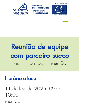
Reunião de equipe
com parceiro sueco
ter., 11 de fev.
  |  
reunião
Horário e local
11 de fev. de 2025, 09:00 –
10:00
reunião