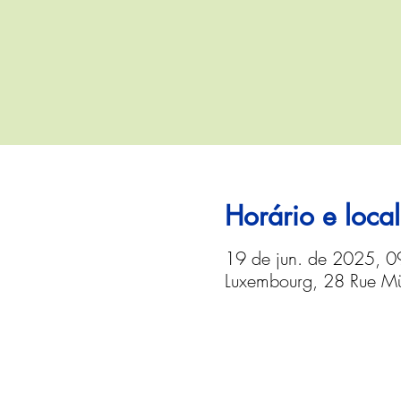
Horário e local
19 de jun. de 2025, 0
Luxembourg, 28 Rue Mü