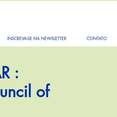
INSCREVA-SE NA NEWSLETTER
CONTATO
R :
ncil of