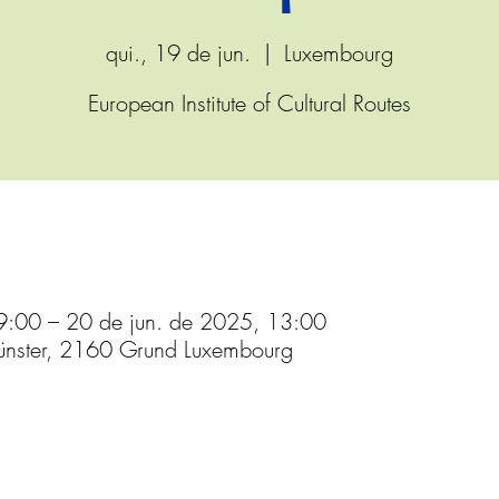
qui., 19 de jun.
  |  
Luxembourg
European Institute of Cultural Routes
9:00 – 20 de jun. de 2025, 13:00
nster, 2160 Grund Luxembourg