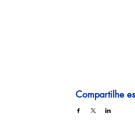
Compartilhe es