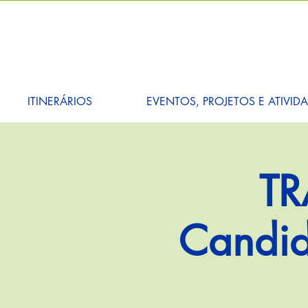
ITINERÁRIOS
EVENTOS, PROJETOS E ATIVID
TR
Candid