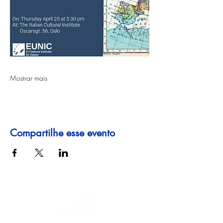
Mostrar mais
Compartilhe esse evento