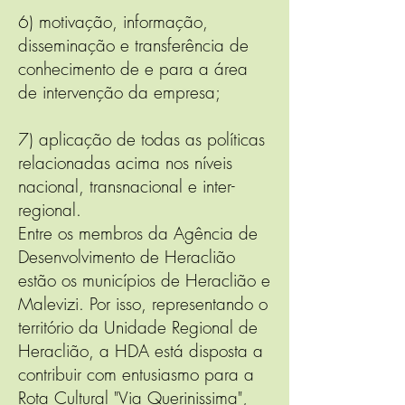
6) motivação, informação,
disseminação e transferência de
conhecimento de e para a área
de intervenção da empresa;
7) aplicação de todas as políticas
relacionadas acima nos níveis
nacional, transnacional e inter-
regional.
Entre os membros da Agência de
Desenvolvimento de Heraclião
estão os municípios de Heraclião e
Malevizi. Por isso, representando o
território da Unidade Regional de
Heraclião, a HDA está disposta a
contribuir com entusiasmo para a
Rota Cultural "Via Querinissima",