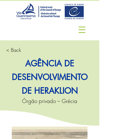
< Back
AGÊNCIA DE
DESENVOLVIMENTO
DE HERAKLION
Órgão privado – Grécia