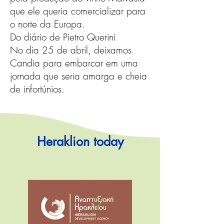
que ele queria comercializar para
o norte da Europa.
Do diário de Pietro Querini
No dia 25 de abril, deixamos
Candia para embarcar em uma
jornada que seria amarga e cheia
de infortúnios.
Heraklion today