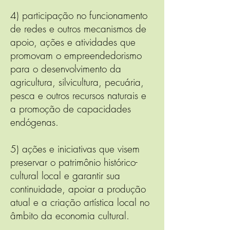
4) participação no funcionamento
de redes e outros mecanismos de
apoio, ações e atividades que
promovam o empreendedorismo
para o desenvolvimento da
agricultura, silvicultura, pecuária,
pesca e outros recursos naturais e
a promoção de capacidades
endógenas.
5) ações e iniciativas que visem
preservar o patrimônio histórico-
cultural local e garantir sua
continuidade, apoiar a produção
atual e a criação artística local no
âmbito da economia cultural.