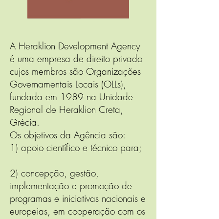
A Heraklion Development Agency
é uma empresa de direito privado
cujos membros são Organizações
Governamentais Locais (OLLs),
fundada em 1989 na Unidade
Regional de Heraklion Creta,
Grécia.
Os objetivos da Agência são:
1) apoio científico e técnico para;
2) concepção, gestão,
implementação e promoção de
programas e iniciativas nacionais e
europeias, em cooperação com os