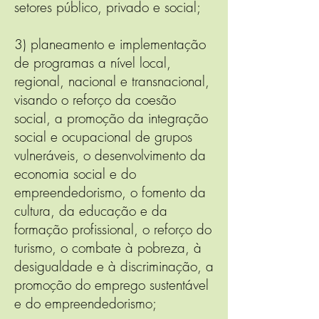
setores público, privado e social;
3) planeamento e implementação
de programas a nível local,
regional, nacional e transnacional,
visando o reforço da coesão
social, a promoção da integração
social e ocupacional de grupos
vulneráveis, o desenvolvimento da
economia social e do
empreendedorismo, o fomento da
cultura, da educação e da
formação profissional, o reforço do
turismo, o combate à pobreza, à
desigualdade e à discriminação, a
promoção do emprego sustentável
e do empreendedorismo;