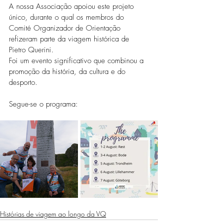
A nossa Associação apoiou este projeto 
único, durante o qual os membros do 
Comité Organizador de Orientação 
refizeram parte da viagem histórica de 
Pietro Querini.
Foi um evento significativo que combinou a 
promoção da história, da cultura e do 
desporto.
Segue-se o programa:
Histórias de viagem ao longo da VQ