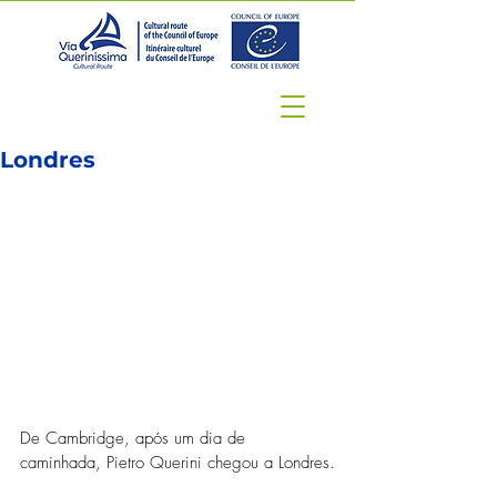
Londres
De Cambridge, após um dia de 
caminhada, Pietro Querini chegou a Londres.