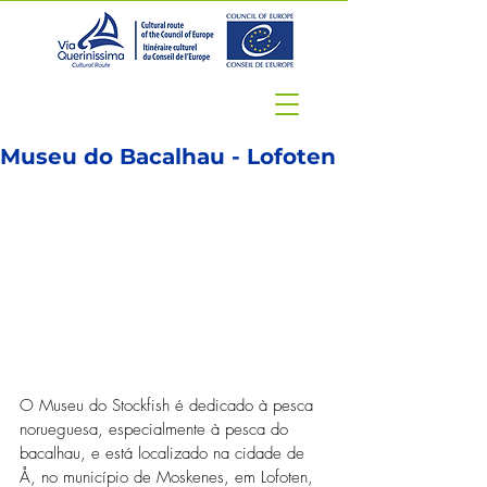
Museu do Bacalhau - Lofoten
O Museu do Stockfish é dedicado à pesca 
norueguesa, especialmente à pesca do 
bacalhau, e está localizado na cidade de 
Å, no município de Moskenes, em Lofoten, 