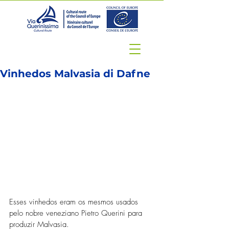
Vinhedos Malvasia di Dafne
Esses vinhedos eram os mesmos usados 
pelo nobre veneziano Pietro Querini para 
produzir Malvasia.