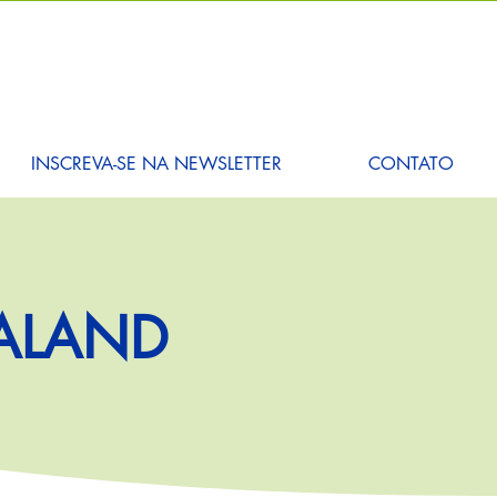
INSCREVA-SE NA NEWSLETTER
CONTATO
TALAND