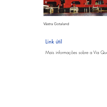
Västra Gotaland
Link útil
Mais informações sobre a Via Qu