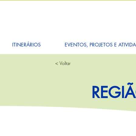
ITINERÁRIOS
EVENTOS, PROJETOS E ATIVID
< Voltar
REGI