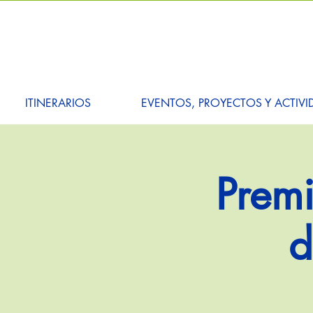
ITINERARIOS
EVENTOS, PROYECTOS Y ACTIVI
Premi
d