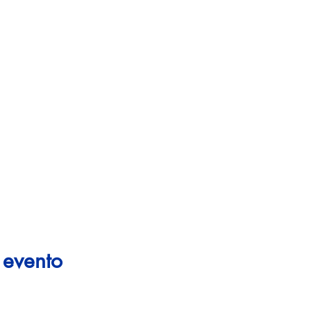
 evento