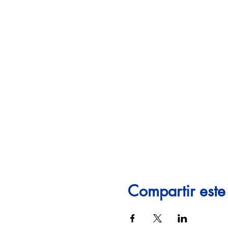
Compartir este