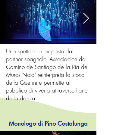
Uno spettacolo proposto dal
partner spagnolo 'Associacion de
Camino de Santiago de la Ria de
Muros Noia' reinterpreta la storia
della Querini e permette al
pubblico di viverla attraverso l'arte
della danza.
Monologo di Pino Costalunga