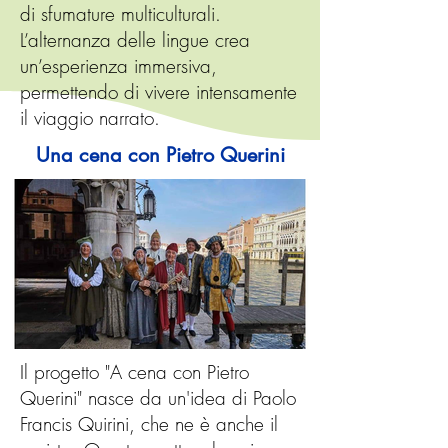
di sfumature multiculturali.
L’alternanza delle lingue crea
un’esperienza immersiva,
permettendo di vivere intensamente
il viaggio narrato.
Una cena con Pietro Querini
Il progetto "A cena con Pietro
Querini" nasce da un'idea di Paolo
Francis Quirini, che ne è anche il