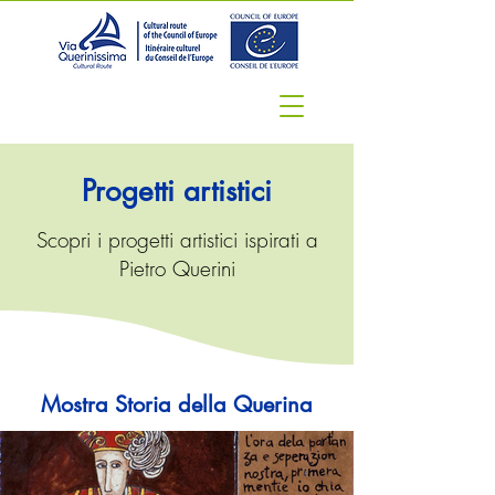
Progetti artistici
Scopri i progetti artistici ispirati a
Pietro Querini
Mostra Storia della Querina