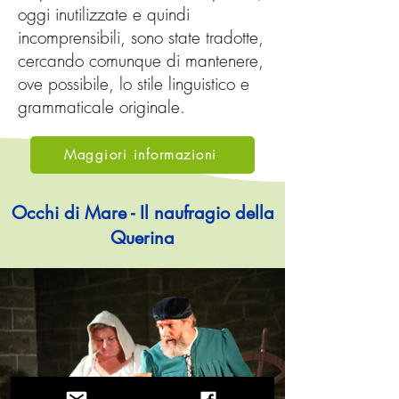
oggi inutilizzate e quindi
incomprensibili, sono state tradotte,
cercando comunque di mantenere,
ove possibile, lo stile linguistico e
grammaticale originale.
Maggiori informazioni
Occhi di Mare - Il naufragio della
Querina