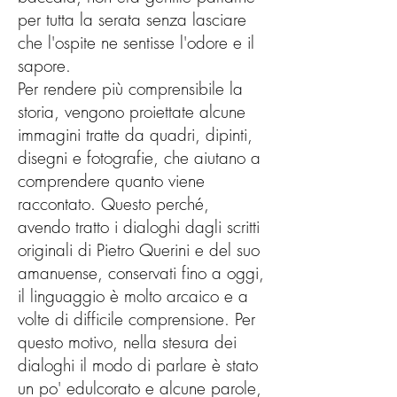
per tutta la serata senza lasciare
che l'ospite ne sentisse l'odore e il
sapore.
Per rendere più comprensibile la
storia, vengono proiettate alcune
immagini tratte da quadri, dipinti,
disegni e fotografie, che aiutano a
comprendere quanto viene
raccontato. Questo perché,
avendo tratto i dialoghi dagli scritti
originali di Pietro Querini e del suo
amanuense, conservati fino a oggi,
il linguaggio è molto arcaico e a
volte di difficile comprensione. Per
questo motivo, nella stesura dei
dialoghi il modo di parlare è stato
un po' edulcorato e alcune parole,