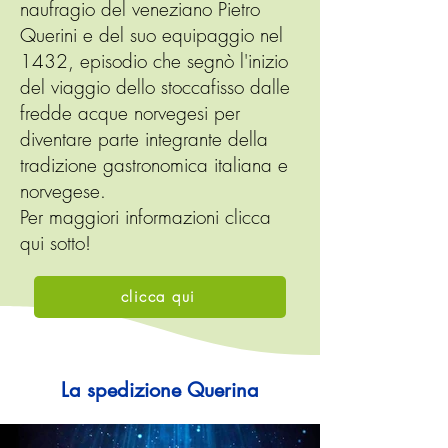
naufragio del veneziano Pietro
Querini e del suo equipaggio nel
1432, episodio che segnò l'inizio
del viaggio dello stoccafisso dalle
fredde acque norvegesi per
diventare parte integrante della
tradizione gastronomica italiana e
norvegese.
Per maggiori informazioni clicca
qui sotto!
clicca qui
La spedizione Querina