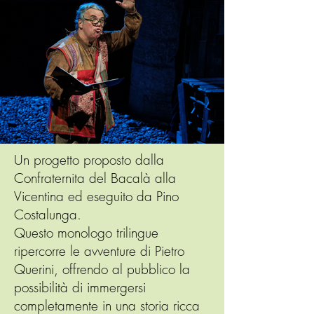
Un progetto proposto dalla
Confraternita del Bacalà alla
Vicentina ed eseguito da Pino
Costalunga.
Questo monologo trilingue
ripercorre le avventure di Pietro
Querini, offrendo al pubblico la
possibilità di immergersi
completamente in una storia ricca