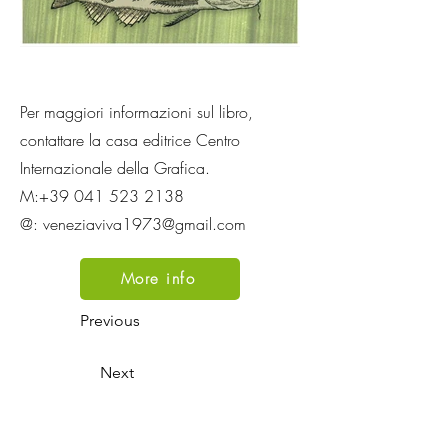
Per maggiori informazioni sul libro,
contattare la casa editrice Centro
Internazionale della Grafica.
M:
+39 041 523 2138
@:
veneziaviva1973@gmail.com
More info
Previous
Next