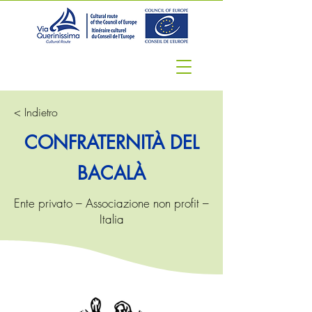
< Indietro
CONFRATERNITÀ DEL
BACALÀ
Ente privato – Associazione non profit –
Italia