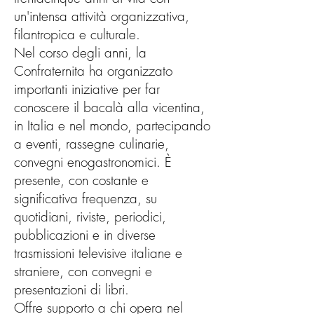
un'intensa attività organizzativa,
filantropica e culturale.
Nel corso degli anni, la
Confraternita ha organizzato
importanti iniziative per far
conoscere il bacalà alla vicentina,
in Italia e nel mondo, partecipando
a eventi, rassegne culinarie,
convegni enogastronomici. È
presente, con costante e
significativa frequenza, su
quotidiani, riviste, periodici,
pubblicazioni e in diverse
trasmissioni televisive italiane e
straniere, con convegni e
presentazioni di libri.
Offre supporto a chi opera nel