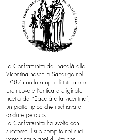
La Confraternita del Bacalà alla
Vicentina nasce a Sandrigo nel
1987 con lo scopo di tutelare e
promuovere l’antica e originale
ricetta del “Bacalà alla vicentina”,
un piatto tipico che rischiava di
andare perduto.
La Confraternita ha svolto con
successo il suo compito nei suoi
trentacinque anni di vita con