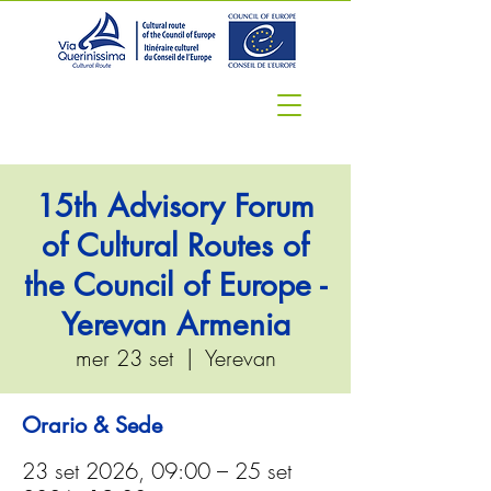
15th Advisory Forum
of Cultural Routes of
the Council of Europe -
Yerevan Armenia
mer 23 set
  |  
Yerevan
Orario & Sede
23 set 2026, 09:00 – 25 set