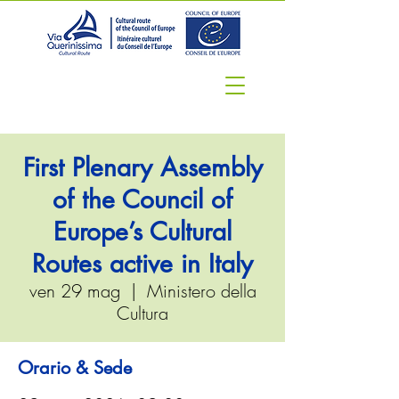
First Plenary Assembly
of the Council of
Europe’s Cultural
Routes active in Italy
ven 29 mag
  |  
Ministero della
Cultura
Orario & Sede