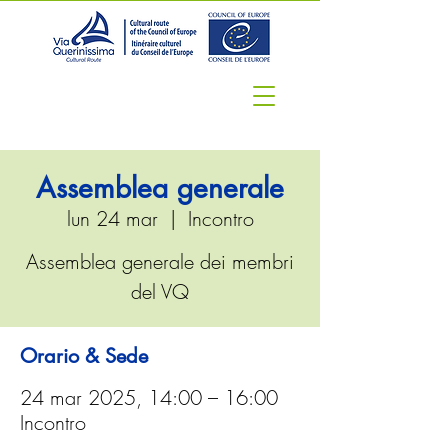
Assemblea generale
lun 24 mar
  |  
Incontro
Assemblea generale dei membri
del VQ
Orario & Sede
24 mar 2025, 14:00 – 16:00
Incontro