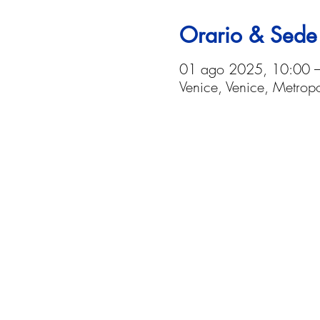
Orario & Sede
01 ago 2025, 10:00 
Venice, Venice, Metropol