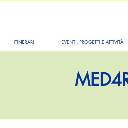
ITINERARI
EVENTI, PROGETTI E ATTIVITÀ
MED4RE