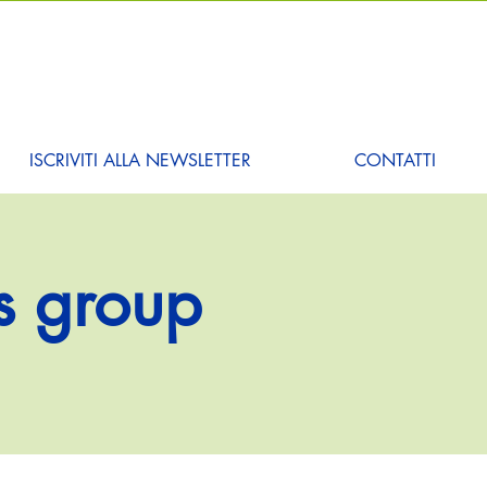
ISCRIVITI ALLA NEWSLETTER
CONTATTI
s group