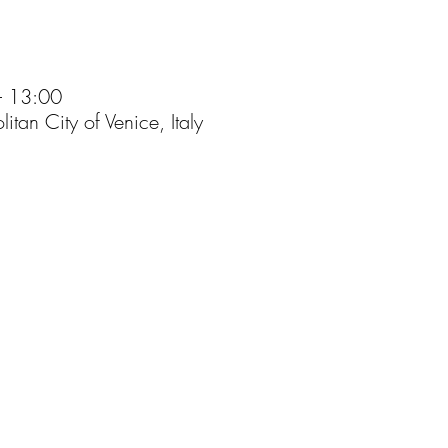
– 13:00
itan City of Venice, Italy