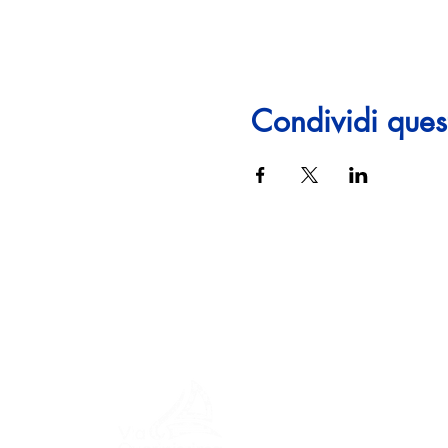
Condividi ques
MENU