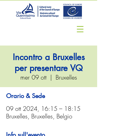
Incontro a Bruxelles
per presentare VQ
mer 09 ott
  |  
Bruxelles
Orario & Sede
09 ott 2024, 16:15 – 18:15
Bruxelles, Bruxelles, Belgio
Info sull'evento