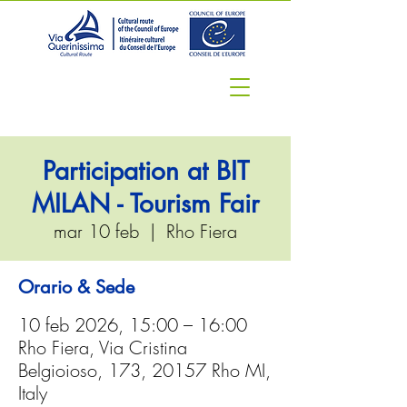
Participation at BIT
MILAN - Tourism Fair
mar 10 feb
  |  
Rho Fiera
Orario & Sede
10 feb 2026, 15:00 – 16:00
Rho Fiera, Via Cristina
Belgioioso, 173, 20157 Rho MI,
Italy