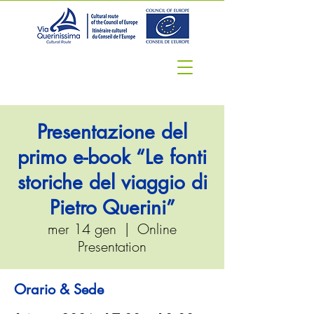
Presentazione del
primo e-book “Le fonti
storiche del viaggio di
Pietro Querini”
mer 14 gen
  |  
Online
Presentation
Orario & Sede