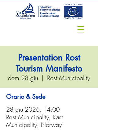
Presentation Rost
Tourism Manifesto
dom 28 giu
  |  
Røst Municipality
Orario & Sede
28 giu 2026, 14:00
Røst Municipality, Røst
Municipality, Norway