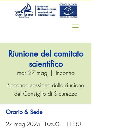
Riunione del comitato
scientifico
mar 27 mag
  |  
Incontro
Seconda sessione della riunione
del Consiglio di Sicurezza
Orario & Sede
27 mag 2025, 10:00 – 11:30