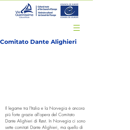
Comitato Dante Alighieri
Il legame tra l'Italia e la Norvegia è ancora 
più forte grazie all'opera del Comitato 
Dante Alighieri di Røst. In Norvegia ci sono 
sette comitati Dante Alighieri, ma quello di 