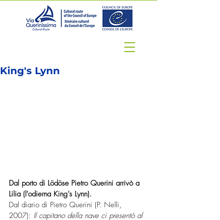
King's Lynn
Dal porto di Lödöse Pietro Querini arrivò a 
Lilia (l'odierna King's Lynn).
Dal diario di Pietro Querini (P. Nelli, 
2007): 
Il capitano della nave ci presentò al 