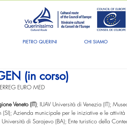
PIETRO QUERINI
CHI SIAMO
N (in corso)
ERREG EURO MED
ione Veneto (IT)
; IUAV Università di Venezia (IT); Muse
 (SI); Azienda municipale per le iniziative e le attività 
Università di Sarajevo (BA); Ente turistico della Conte