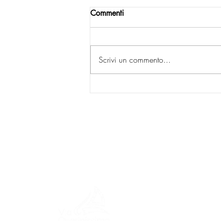
Commenti
Scrivi un commento...
MENU