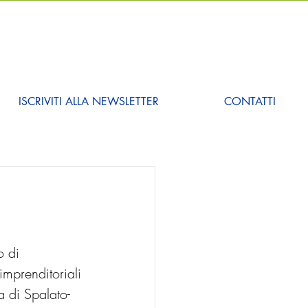
ISCRIVITI ALLA NEWSLETTER
CONTATTI
o di 
imprenditoriali 
a di Spalato-