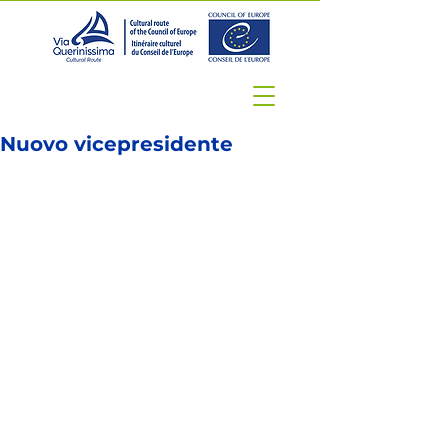
Nuovo vicepresidente