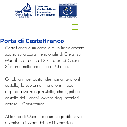
Porta di Castelfranco
Castelfranco è un castello e un insediamento 
sparso sulla costa meridionale di Creta, sul 
Mar Libico, a circa 12 km a est di Chora 
Sfakion e nella prefettura di Chania.
Gli abitanti del posto, che non amavano il 
castello, lo soprannominarono in modo 
dispregiativo Frangokastello, che significa 
castello dei Franchi (ovvero degli stranieri 
cattolici), Castelfranco.
Al tempo di Querini era un luogo difensivo 
e veniva utilizzato dai nobili veneziani 