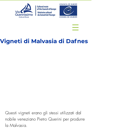
Vigneti di Malvasia di Dafnes
Questi vigneti erano gli stessi utilizzati dal 
nobile veneziano Pietro Querini per produrre 
la Malvasia.