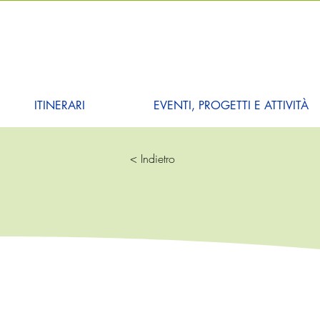
ITINERARI
EVENTI, PROGETTI E ATTIVITÀ
< Indietro