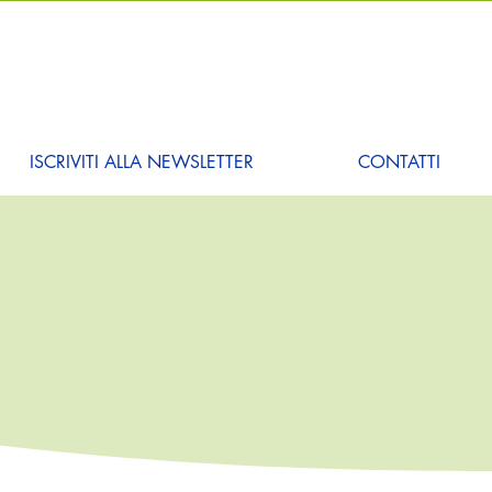
ISCRIVITI ALLA NEWSLETTER
CONTATTI