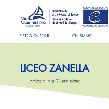
PIETRO QUERINI
CHI SIAMO
LICEO ZANELLA
Amico di Via Querinissima