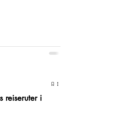
reiseruter i