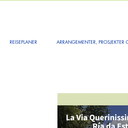
REISEPLANER
ARRANGEMENTER, PROSJEKTER O