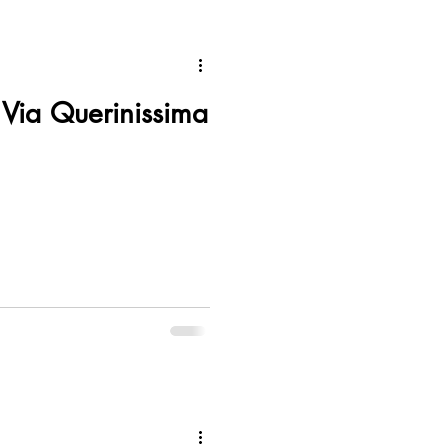
 Via Querinissima