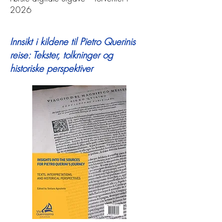
2026
Innsikt i kildene til Pietro Querinis
reise: Tekster, tolkninger og
historiske perspektiver