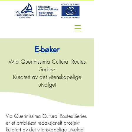
E-bøker
«Via Querinissima Cultural Routes
Series»
Kuratert av det vitenskapelige
utvalget
Via Querinissima Cultural Routes Series
er et ambisiøst redaksjonelt prosjekt
kuratert av det vitenskapelige utvalget