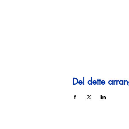
Del dette arra