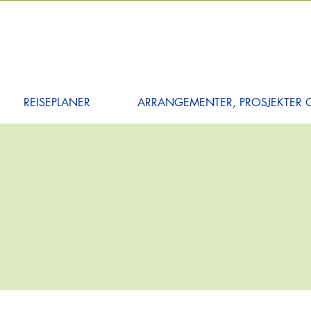
REISEPLANER
ARRANGEMENTER, PROSJEKTER O