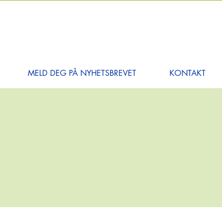
MELD DEG PÅ NYHETSBREVET
KONTAKT