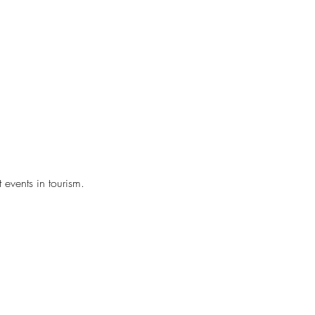
events in tourism.