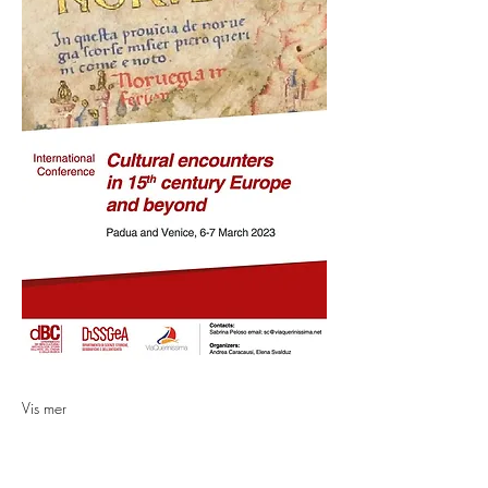
Vis mer