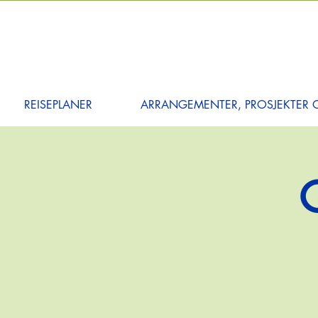
REISEPLANER
ARRANGEMENTER, PROSJEKTER O
O