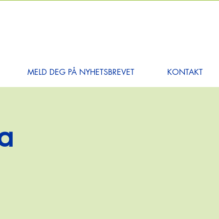
MELD DEG PÅ NYHETSBREVET
KONTAKT
ia