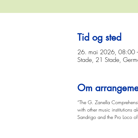
Tid og sted
26. mai 2026, 08:00 
Stade, 21 Stade, Germ
Om arrangeme
“The G. Zanella Comprehensive
with other music institutions 
Sandrigo and the Pro Loco of 