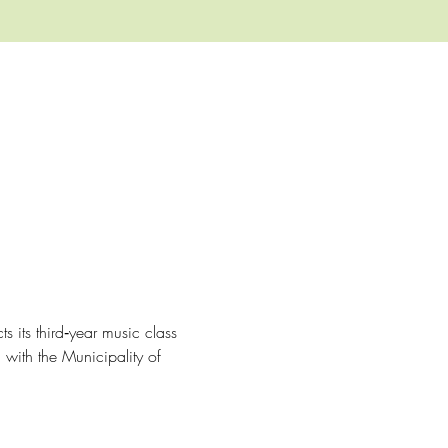
its third‑year music class 
 with the Municipality of 