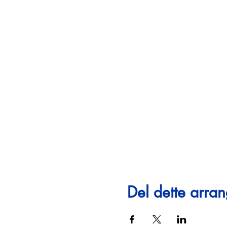
Del dette arra