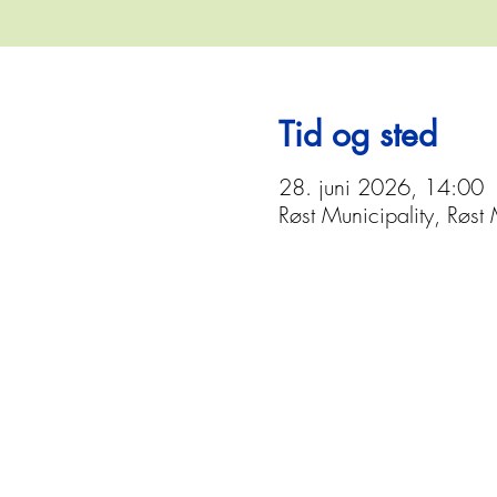
Tid og sted
28. juni 2026, 14:00
Røst Municipality, Røst