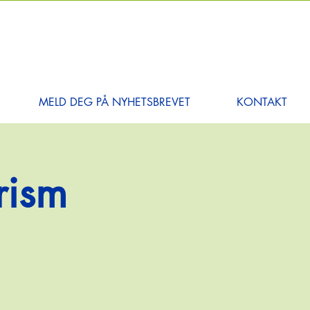
MELD DEG PÅ NYHETSBREVET
KONTAKT
rism