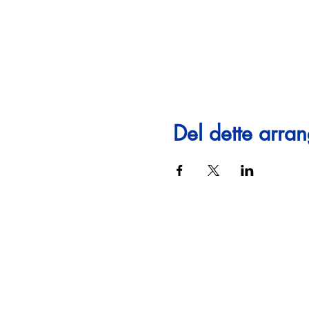
Del dette arra