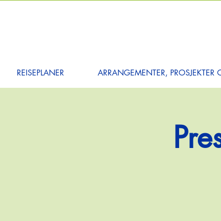
REISEPLANER
ARRANGEMENTER, PROSJEKTER O
Pre