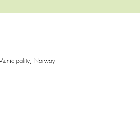
 Municipality, Norway