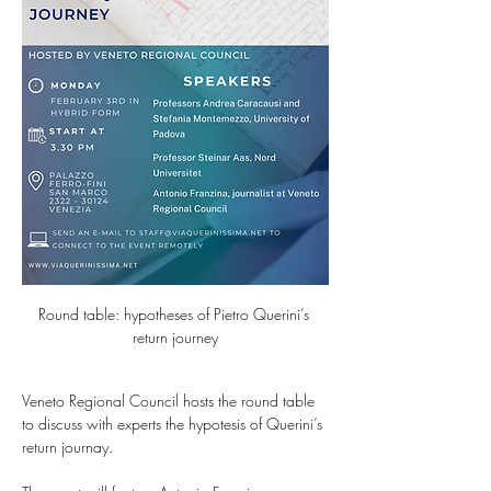
Round table: hypotheses of Pietro Querini’s 
return journey
Veneto Regional Council hosts the round table 
to discuss with experts the hypotesis of Querini’s 
return journay.