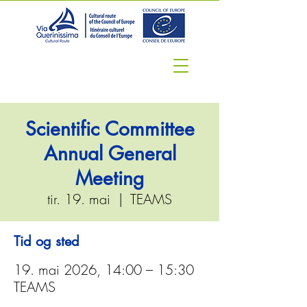
Scientific Committee
Annual General
Meeting
tir. 19. mai
  |  
TEAMS
Tid og sted
19. mai 2026, 14:00 – 15:30
TEAMS