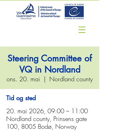
Steering Committee of
VQ in Nordland
ons. 20. mai
  |  
Nordland county
Tid og sted
20. mai 2026, 09:00 – 11:00
Nordland county, Prinsens gate
100, 8005 Bodø, Norway