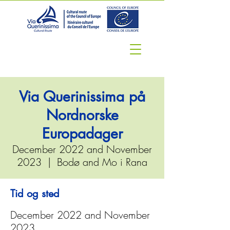
Via Querinissima på
Nordnorske
Europadager
December 2022 and November
2023
  |  
Bodø and Mo i Rana
Tid og sted
December 2022 and November
2023