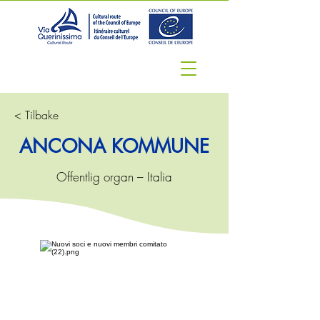
< Tilbake
ANCONA KOMMUNE
Offentlig organ – Italia