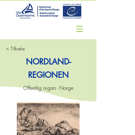
< Tilbake
NORDLAND-
REGIONEN
Offentlig organ - Norge