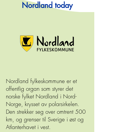
Nordland today
Nordland fylkeskommune er et
offentlig organ som styrer det
norske fylket Nordland i Nord-
Norge, krysset av polarsirkelen.
Den strekker seg over omtrent 500
km, og grenser til Sverige i øst og
Atlanterhavet i vest.