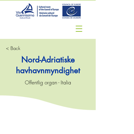
< Back
Nord-Adriatiske
havhavnmyndighet
Offentlig organ - Italia