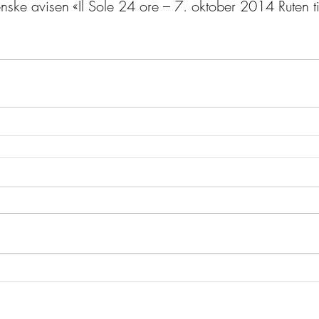
ienske avisen «Il Sole 24 ore – 7. oktober 2014 Ruten til