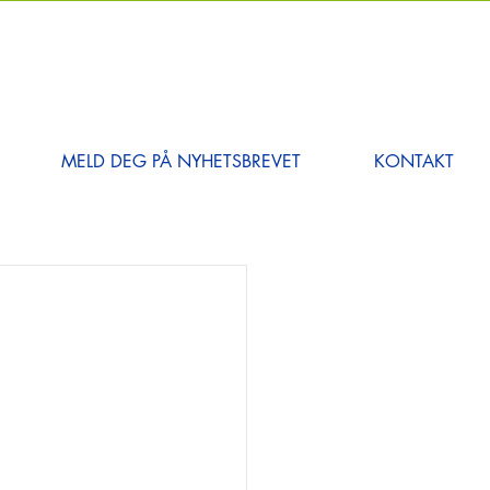
MELD DEG PÅ NYHETSBREVET
KONTAKT