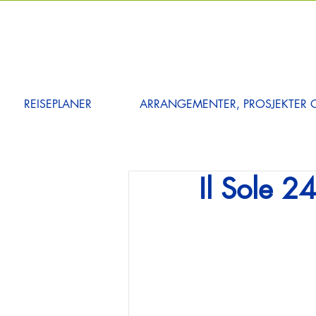
REISEPLANER
ARRANGEMENTER, PROSJEKTER O
Il Sole 2