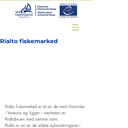
Rialto fiskemarked
Rialto fiskemarked er et av de mest historiske 
i Venezia og ligger i nærheten av 
Rialtobroen med samme navn.
Rialto er en av de eldste øybosetningene i 