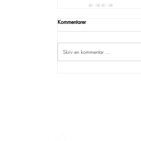
Kommentarer
Skriv en kommentar …