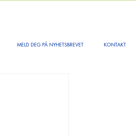
MELD DEG PÅ NYHETSBREVET
KONTAKT