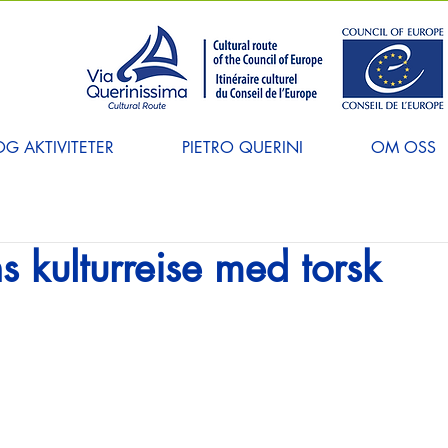
G AKTIVITETER
PIETRO QUERINI
OM OSS
s kulturreise med torsk