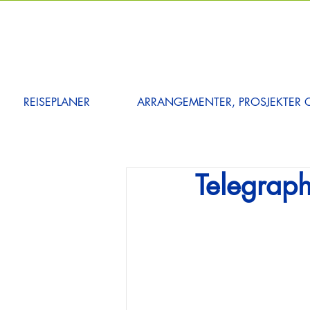
REISEPLANER
ARRANGEMENTER, PROSJEKTER O
Telegraph