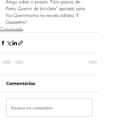
Artigo sobre o projeto "Nos passos de 
Pietro Querini de bicicleta" apoiado pela 
Via Querinissima na revista italiana "Il 
Gazzettino".
Comunicado
Comentários
Escreva um comentário