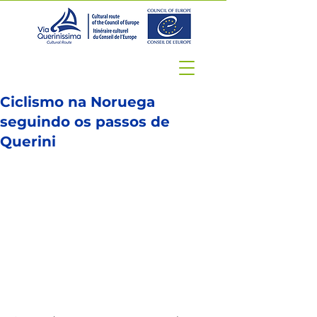
Ciclismo na Noruega
seguindo os passos de
Querini