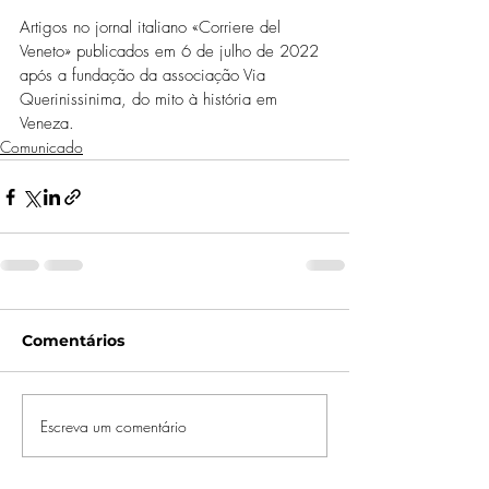
Artigos no jornal italiano «Corriere del 
Veneto» publicados em 6 de julho de 2022 
após a fundação da associação Via 
Querinissinima, do mito à história em 
Veneza.
Comunicado
Comentários
Escreva um comentário