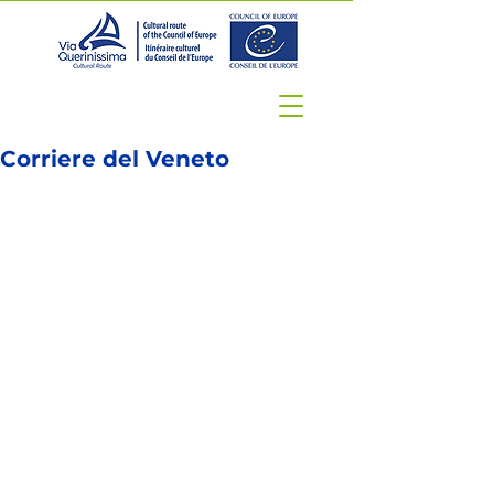
Corriere del Veneto